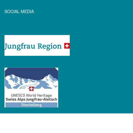
SOCIAL MEDIA