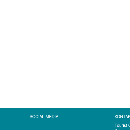
SOCIAL MEDIA
KONTA
Tourist 