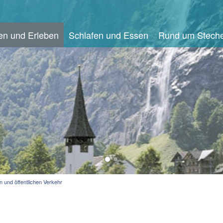
en und Erleben
Schlafen und Essen
Rund um Steche
 und öffentlichen Verkehr