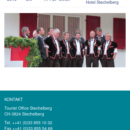
Hotel Stechelberg
KONTAKT
Tourist Office Stechelberg
CH-3824 Stechelberg
Tel. ++41 (0)33 855 10 32
Fax ++41 (0)33 855 54 69