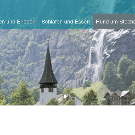
en und Erleben
Schlafen und Essen
Rund um Steche