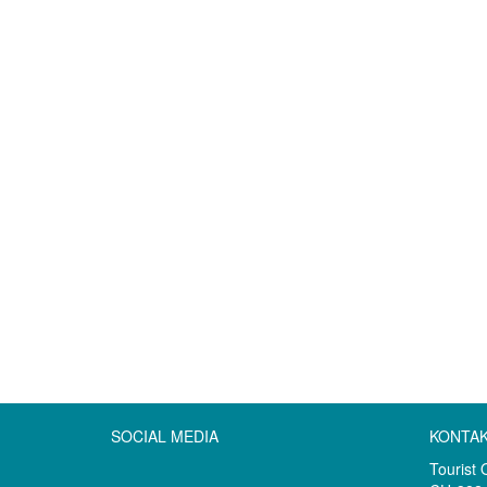
SOCIAL MEDIA
KONTA
Tourist 