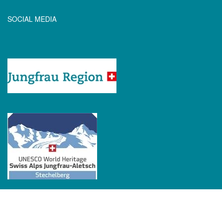
SOCIAL MEDIA