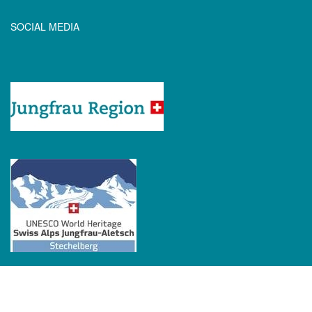
SOCIAL MEDIA