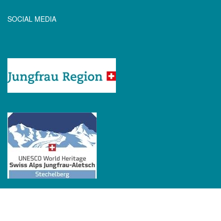
SOCIAL MEDIA