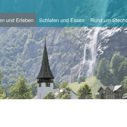
en und Erleben
Schlafen und Essen
Rund um Steche