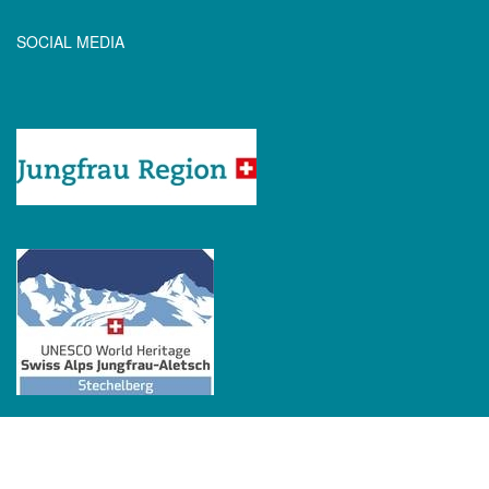
SOCIAL MEDIA